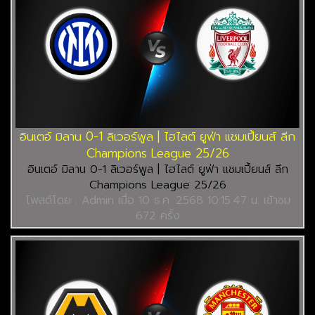
อินเตอ์ มิลาน 0-1 ลิเวอร์พูล | ไฮไลต์ ยูฟ่า แชมเปี้ยนส์ ลีก
Champions League 25/26
อินเตอ์ มิลาน 0-1 ลิเวอร์พูล | ไฮไลต์ ยูฟ่า แชมเปี้ยนส์ ลีก
Champions League 25/26
โพสต์โดย : Admin เมื่อ 10 ธ.ค. 2568 10:15:47 น. เข้าชม
672 ครั้ง