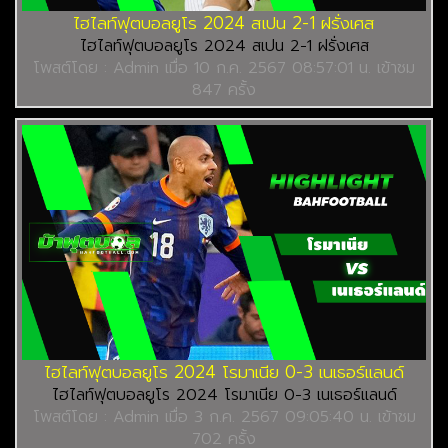
ไฮไลท์ฟุตบอลยูโร 2024 สเปน 2-1 ฝรั่งเศส
ไฮไลท์ฟุตบอลยูโร 2024 สเปน 2-1 ฝรั่งเศส
โพสต์โดย : Admin เมื่อ 10 ก.ค. 2567 08:57:01 น. เข้าชม
847 ครั้ง
ไฮไลท์ฟุตบอลยูโร 2024 โรมาเนีย 0-3 เนเธอร์แลนด์
ไฮไลท์ฟุตบอลยูโร 2024 โรมาเนีย 0-3 เนเธอร์แลนด์
โพสต์โดย : Admin เมื่อ 3 ก.ค. 2567 09:05:40 น. เข้าชม
702 ครั้ง