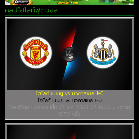
คลิปไฮไลท์ฟุตบอล
ไฮไลท์ แมนยู vs นิวคาสเซิล 1-0
ไฮไลท์ แมนยู vs นิวคาสเซิล 1-0
โพสต์โดย : Admin เมื่อ 27 ธ.ค. 2568 07:39:06 น. เข้าชม
1070 ครั้ง