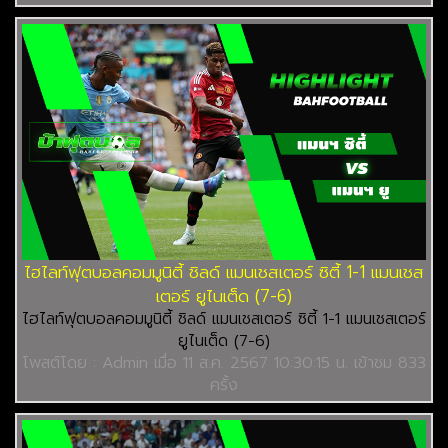
ไฮไลท์ฟุตบอลคอมมูนิตี้ ชิลด์ แมนเชสเตอร์ ซิตี้ 1-1 แมนเชส
เตอร์ ยูไนเต็ด (7-6)
ไฮไลท์ฟุตบอลคอมมูนิตี้ ชิลด์ แมนเชสเตอร์ ซิตี้ 1-1 แมนเชสเตอร์
ยูไนเต็ด (7-6)
โพสต์โดย : Admin เมื่อ 11 ส.ค. 2567 10:30:15 น. เข้าชม 833
ครั้ง