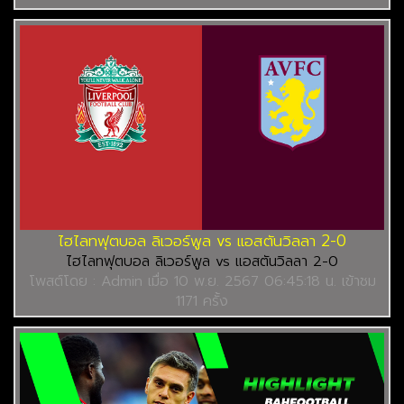
ไฮไลทฟุตบอล ลิเวอร์พูล vs แอสตันวิลลา 2-0
ไฮไลทฟุตบอล ลิเวอร์พูล vs แอสตันวิลลา 2-0
โพสต์โดย : Admin เมื่อ 10 พ.ย. 2567 06:45:18 น. เข้าชม
1171 ครั้ง