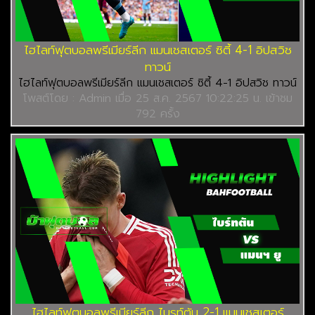
ไฮไลท์ฟุตบอลพรีเมียร์ลีก แมนเชสเตอร์ ซิตี้ 4-1 อิปสวิช
ทาวน์
ไฮไลท์ฟุตบอลพรีเมียร์ลีก แมนเชสเตอร์ ซิตี้ 4-1 อิปสวิช ทาวน์
โพสต์โดย : Admin เมื่อ 25 ส.ค. 2567 10:22:25 น. เข้าชม
792 ครั้ง
ไฮไลท์ฟุตบอลพรีเมียร์ลีก ไบรท์ตัน 2-1 แมนเชสเตอร์