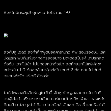
สิงห์ไม่มีกระสุน!! บุกพ่าย โบโร่ เฉย 1-0
สิงห์บลู เชลซี ลงทำศึกฟุตบอลคาราบาว คัพ รอบรองชนะเลิศ
นัดแรก พบกับทีมจากลีกรองอย่าง มิดเดิลสโบรห์ เกมรุกสุด
ตื้อตัน เจาะไม่เข้า ไม่มีกองหน้าตัวเป้า สุดท้ายบุกไปแพ้เค้าซะ
อย่างนั้น 1-0 ต้องกลับมาลุ้นต่อในเกมที่ 2 ที่จะกลับไปเล่นที่
สแตมฟอร์ด บริดจ์ อีกครั้ง
ไลน์อัพของทีมสิงห์บลูในวันนี้ จัดชุดใหญ่ลงสนามเน้นเต็มที่
ส่งผู้เล่นตัวจริงลงครบถ้วน ยอร์เย เปโตรวิช เฝ้าเสากองหลัง
สี่คนมี มาโล กุสโต้ ลีวาย โคลวิลล์ อักเซล ดิซาซี่ และ ธิอาโก้
ซิลวา แดนกลางใช้ เอ็นโซ่ แฟร์นานเดซ มอยเซส ไคเซโด้ และ