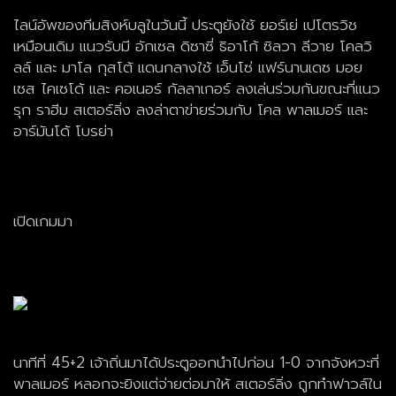
ไลน์อัพของทีมสิงห์บลูในวันนี้ ประตูยังใช้ ยอร์เย่ เปโตรวิช
เหมือนเดิม แนวรับมี อักเซล ดิซาซี่ ธิอาโก้ ซิลวา ลีวาย โคลวิ
ลล์ และ มาโล กุสโต้ แดนกลางใช้ เอ็นโซ่ แฟร์นานเดซ มอย
เซส ไคเซโด้ และ คอเนอร์ กัลลาเกอร์ ลงเล่นร่วมกันขณะที่แนว
รุก ราฮีม สเตอร์ลิ่ง ลงล่าตาข่ายร่วมกับ โคล พาลเมอร์ และ
อาร์มันโด้ โบรย่า
เปิดเกมมา
นาทีที่ 45+2
เจ้าถิ่นมาได้ประตูออกนำไปก่อน 1-0 จากจังหวะที่
พาลเมอร์ หลอกจะยิงแต่จ่ายต่อมาให้ สเตอร์ลิ่ง ถูกทำฟาวล์ใน