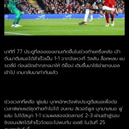
นาทีที่ 77
ประตูที่สองของเกมเกิดขึ้นในช่วงท้ายครึ่งหลัง เจ้า
ถิ่นมาตีเสมอได้สำเร็จเป็น 1-1 จากจังหวะที่ วิลสัน ล็อคหลบ แบ
รดลี่ย์ ก่อนเปิดเข้ากลางมาให้ ดิย็อป เติมขึ้นมาใช้เข่าแทงบอล
เข้าไป เกมกลับมาเท่ากันแล้ว
ช่วงเวลาที่เหลือ ฟูแล่ม บุกหนักหวังพังประตูตีเสมอเพื่อต่อ
เวลาพิเศษแต่สุดท้ายทำไม่ได้
จบเกม ลิเวอร์พูล บุกมาเสมอ ฟู
แล่ม ไปได้สนุก 1-1 รวมผลสองนัดสกอร์ 2-3 ผ่านเข้าสู่รอบ
ชิงชนะเลิศได้สำเร็จโดยจะไปพบกับ เชลซี ในวันที่ 25