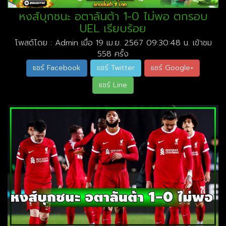
หงส์บุกชนะ อตาลันต้า 1-0 ไม่พอ ตกรอบ
UEL เรียบร้อย
โพสต์โดย : Admin เมื่อ 19 เม.ย. 2567 09:30:48 น. เข้าชม
558 ครั้ง
แชร์ Facebook
แชร์ Twitter
แชร์ Google+
แชร์ Line