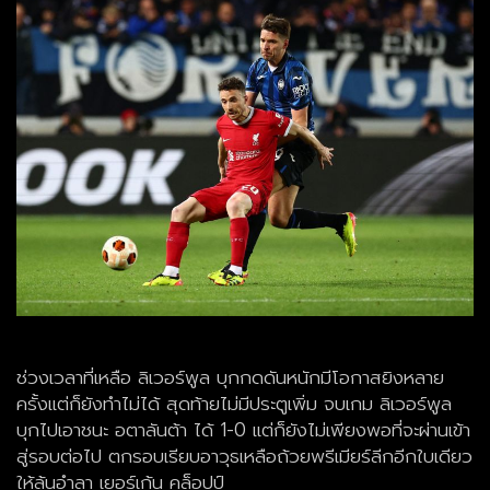
ช่วงเวลาที่เหลือ
ลิเวอร์พูล บุกกดดันหนักมีโอกาสยิงหลาย
ครั้งแต่ก็ยังทำไม่ได้ สุดท้ายไม่มีประตูเพิ่ม
จบเกม ลิเวอร์พูล
บุกไปเอาชนะ อตาลันต้า ได้ 1-0 แต่ก็ยังไม่เพียงพอที่จะผ่านเข้า
สู่รอบต่อไป ตกรอบเรียบอาวุธเหลือถ้วยพรีเมียร์ลีกอีกใบเดียว
ให้ลุ้นอำลา เยอร์เก้น คล็อปป์