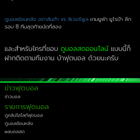
ดูบอลย้อนหลัง อตาลันต้า vs ลิเวอร์พูล
เกมยูฟ่า
ยูโรป้า ลีก
รอบ 8 ทีมสุดท้ายนัดที่สอง
และสำหรับใครที่ชอบ
ดูบอลสดออนไลน์
แบบนี้ก็
ฝากติดตามทีมงาน บ้าฟุตบอล ด้วยนะครับ
ข่าวฟุตบอล
ข่าวบอล
รายการฟุตบอล
ดูคลิปไฮไลท์ฟุตบอล
ดูบอลย้อนหลัง
ผลบอลสด