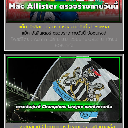
แม็ค อัลลิสเตอร์ ตรวจร่างกายวันนี้ จ่อซบหงส์
แม็ค อัลลิสเตอร์ ตรวจร่างกายวันนี้ จ่อซบหงส์
โพสต์โดย : Admin เมื่อ 6 มิ.ย. 2566 16:09:21 น. เข้าชม
608 ครั้ง
การกลับสู่เวที Champions League ของนิวคาสเซิ่ล