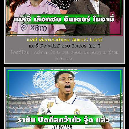
เมสซี่ เลือกแล้วย้ายซบ อินเตอร์ ไมอามี่
เมสซี่ เลือกแล้วย้ายซบ อินเตอร์ ไมอามี่
โพสต์โดย : Admin เมื่อ 8 มิ.ย. 2566 09:58:31 น. เข้าชม
626 ครั้ง