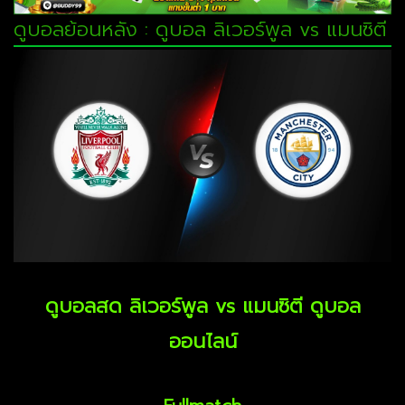
ดูบอลย้อนหลัง : ดูบอล ลิเวอร์พูล vs แมนซิตี
ดูบอลสด ลิเวอร์พูล vs แมนซิตี ดูบอล
ออนไลน์